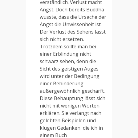
verständlich. Verlust macht
Angst. Doch bereits Buddha
wusste, dass die Ursache der
Angst die Unwissenheit ist.
Der Verlust des Sehens lässt
sich nicht ersetzen.
Trotzdem sollte man bei
einer Erblindung nicht
schwarz sehen, denn die
Sicht des geistigen Auges
wird unter der Bedingung
einer Behinderung
außergewöhnlich geschärft.
Diese Behauptung lässt sich
nicht mit wenigen Worten
erklären. Sie verlangt nach
gelebten Beispielen und
klugen Gedanken, die ich in
einem Buch