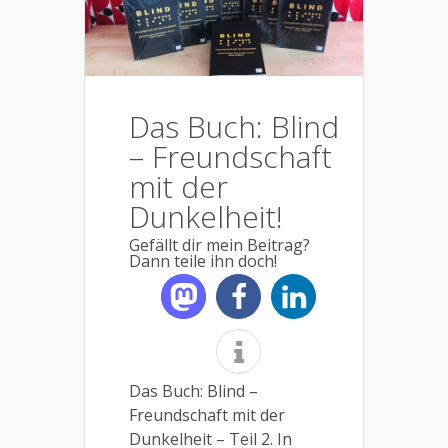
Das Buch: Blind
– Freundschaft
mit der
Dunkelheit!
Gefällt dir mein Beitrag?
Dann teile ihn doch!
Das Buch: Blind –
Freundschaft mit der
Dunkelheit – Teil 2. In