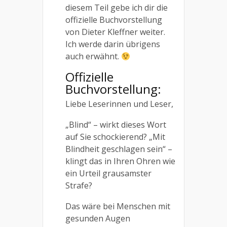
diesem Teil gebe ich dir die
offizielle Buchvorstellung
von Dieter Kleffner weiter.
Ich werde darin übrigens
auch erwähnt.
Offizielle
Buchvorstellung:
Liebe Leserinnen und Leser,
„Blind“ – wirkt dieses Wort
auf Sie schockierend? „Mit
Blindheit geschlagen sein“ –
klingt das in Ihren Ohren wie
ein Urteil grausamster
Strafe?
Das wäre bei Menschen mit
gesunden Augen