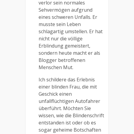
verlor sein normales
Sehvermögen aufgrund
eines schweren Unfalls. Er
musste sein Leben
schlagartig umstellen. Er hat
nicht nur die völlige
Erblindung gemeistert,
sondern heute macht er als
Blogger betroffenen
Menschen Mut.
Ich schildere das Erlebnis
einer blinden Frau, die mit
Geschick einen
unfallflüchtigen Autofahrer
überführt.
Möchten Sie
wissen, wie die Blindenschrift
entstanden ist oder ob es
sogar geheime Botschaften