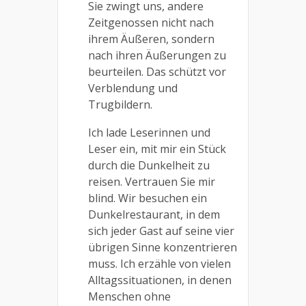
Sie zwingt uns, andere
Zeitgenossen nicht nach
ihrem Äußeren, sondern
nach ihren Äußerungen zu
beurteilen. Das schützt vor
Verblendung und
Trugbildern.
Ich lade Leserinnen und
Leser ein, mit mir ein Stück
durch die Dunkelheit zu
reisen. Vertrauen Sie mir
blind. Wir besuchen ein
Dunkelrestaurant, in dem
sich jeder Gast auf seine vier
übrigen Sinne konzentrieren
muss. Ich erzähle von vielen
Alltagssituationen, in denen
Menschen ohne