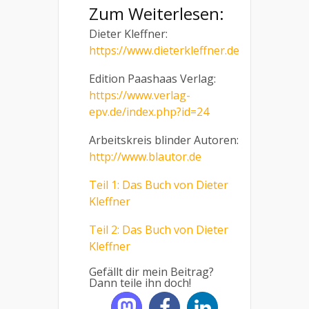
Zum Weiterlesen:
Dieter Kleffner:
https://www.dieterkleffner.de
Edition Paashaas Verlag:
https://www.verlag-
epv.de/index.php?id=24
Arbeitskreis blinder Autoren:
http://www.blautor.de
Teil 1: Das Buch von Dieter
Kleffner
Teil 2: Das Buch von Dieter
Kleffner
Gefällt dir mein Beitrag?
Dann teile ihn doch!