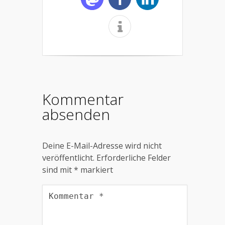
Kommentar
absenden
Deine E-Mail-Adresse wird nicht
veröffentlicht.
Erforderliche Felder
sind mit
*
markiert