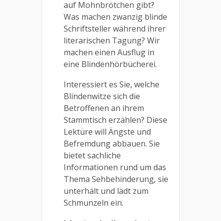
auf Mohnbrötchen gibt?
Was machen zwanzig blinde
Schriftsteller während ihrer
literarischen Tagung? Wir
machen einen Ausflug in
eine Blindenhörbücherei.
Interessiert es Sie, welche
Blindenwitze sich die
Betroffenen an ihrem
Stammtisch erzählen?
Diese
Lektüre will Ängste und
Befremdung abbauen. Sie
bietet sachliche
Informationen rund um das
Thema Sehbehinderung, sie
unterhält und lädt zum
Schmunzeln ein.