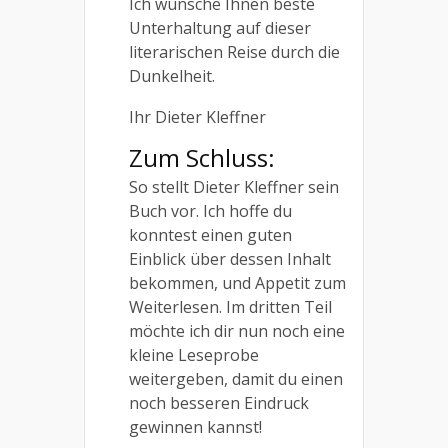
Ich wünsche Ihnen beste
Unterhaltung auf dieser
literarischen Reise durch die
Dunkelheit.
Ihr Dieter Kleffner
Zum Schluss:
So stellt Dieter Kleffner sein
Buch vor. Ich hoffe du
konntest einen guten
Einblick über dessen Inhalt
bekommen, und Appetit zum
Weiterlesen. Im dritten Teil
möchte ich dir nun noch eine
kleine Leseprobe
weitergeben, damit du einen
noch besseren Eindruck
gewinnen kannst!