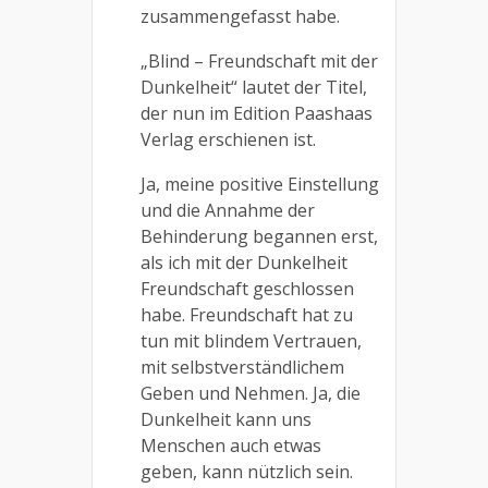
zusammengefasst habe.
„Blind – Freundschaft mit der
Dunkelheit“ lautet der Titel,
der nun im Edition Paashaas
Verlag erschienen ist.
Ja, meine positive Einstellung
und die Annahme der
Behinderung begannen erst,
als ich mit der Dunkelheit
Freundschaft geschlossen
habe. Freundschaft hat zu
tun mit blindem Vertrauen,
mit selbstverständlichem
Geben und Nehmen. Ja, die
Dunkelheit kann uns
Menschen auch etwas
geben, kann nützlich sein.