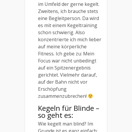
im Umfeld der gerne kegelt.
Zweitens, ich brauche stets
eine Begleitperson. Da wird
es mit einem Kegeltraining
schon schwierig. Also
konzentrierte ich mich lieber
auf meine körperliche
Fitness. Ich gebe zu: Mein
Focus war nicht unbedingt
auf ein Spitzenergebnis
gerichtet. Vielmehr darauf,
auf der Bahn nicht vor
Erschöpfung
zusammenzubrechen!
Kegeln für Blinde –
so geht es:
Wie kegelt man blind? Im
Grunde ist es ganz einfach: