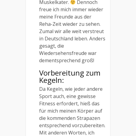
Muskelkater.
Dennoch
freue ich mich immer wieder
meine Freunde aus der
Reha-Zeit wieder zu sehen.
Zumal wir alle weit verstreut
in Deutschland leben. Anders
gesagt, die
Wiedersehensfreude war
dementsprechend groß!
Vorbereitung zum
Kegeln:
Da Kegeln, wie jeder andere
Sport auch, eine gewisse
Fitness erfordert, hieß das
für mich meinen Körper auf
die kommenden Strapazen
entsprechend vorzubereiten.
Mit anderen Worten, ich