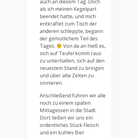
auch an diesem Tag. Doch
als ich meinen Kegelpart
beendet hatte, und mich
entkräftet zum Tisch der
anderen schleppte, begann
der gemütlichem Teil des
Tages.
Von da an hieß es,
sich auf Teufel komm raus
zu unterhalten, sich auf den
neuestem Stand zu bringen
und über alte Zeiten zu
sinnieren.
Anschließend fuhren wir alle
noch zu einem späten
Mittagessen in die Stadt.
Dort ließen wir uns ein
ordentliches Stück Fleisch
und ein kühles Bier