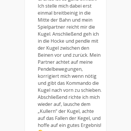
Ich stelle mich dabei erst
einmal breitbeinig in die
Mitte der Bahn und mein
Spielpartner reicht mir die
Kugel. Anschließend geh ich
in die Hocke und pendle mit
der Kugel zwischen den
Beinen vor und zurück. Mein
Partner achtet auf meine
Pendelbewegungen,
korrigiert mich wenn nötig
und gibt das Kommando die
Kugel nach vorn zu schieben.
Abschließend richte ich mich
wieder auf, lausche dem
„Kullern“ der Kugel, achte
auf das Fallen der Kegel, und
hoffe auf ein gutes Ergebnis!