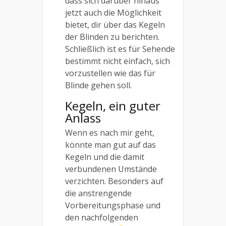
dass sich darüber hinaus
jetzt auch die Möglichkeit
bietet, dir über das Kegeln
der Blinden zu berichten.
Schließlich ist es für Sehende
bestimmt nicht einfach, sich
vorzustellen wie das für
Blinde gehen soll.
Kegeln, ein guter
Anlass
Wenn es nach mir geht,
könnte man gut auf das
Kegeln und die damit
verbundenen Umstände
verzichten. Besonders auf
die anstrengende
Vorbereitungsphase und
den nachfolgenden