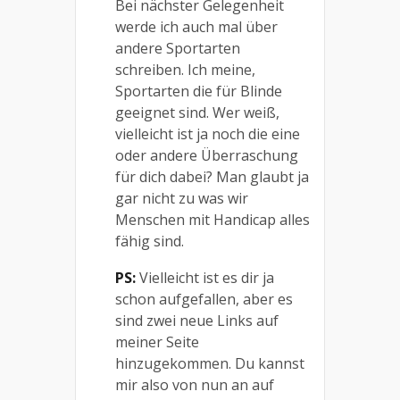
Bei nächster Gelegenheit
werde ich auch mal über
andere Sportarten
schreiben. Ich meine,
Sportarten die für Blinde
geeignet sind. Wer weiß,
vielleicht ist ja noch die eine
oder andere Überraschung
für dich dabei? Man glaubt ja
gar nicht zu was wir
Menschen mit Handicap alles
fähig sind.
PS:
Vielleicht ist es dir ja
schon aufgefallen, aber es
sind zwei neue Links auf
meiner Seite
hinzugekommen. Du kannst
mir also von nun an auf