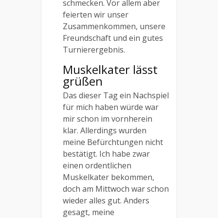
schmecken. Vor allem aber
feierten wir unser
Zusammenkommen, unsere
Freundschaft und ein gutes
Turnierergebnis.
Muskelkater lässt
grüßen
Das dieser Tag ein Nachspiel
für mich haben würde war
mir schon im vornherein
klar. Allerdings wurden
meine Befürchtungen nicht
bestätigt. Ich habe zwar
einen ordentlichen
Muskelkater bekommen,
doch am Mittwoch war schon
wieder alles gut. Anders
gesagt, meine