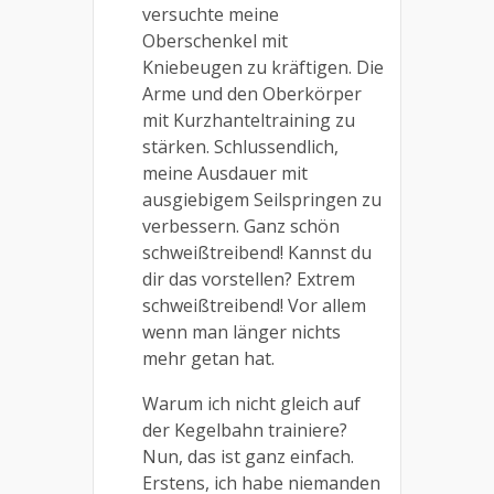
versuchte meine
Oberschenkel mit
Kniebeugen zu kräftigen. Die
Arme und den Oberkörper
mit Kurzhanteltraining zu
stärken. Schlussendlich,
meine Ausdauer mit
ausgiebigem Seilspringen zu
verbessern. Ganz schön
schweißtreibend! Kannst du
dir das vorstellen? Extrem
schweißtreibend! Vor allem
wenn man länger nichts
mehr getan hat.
Warum ich nicht gleich auf
der Kegelbahn trainiere?
Nun, das ist ganz einfach.
Erstens, ich habe niemanden