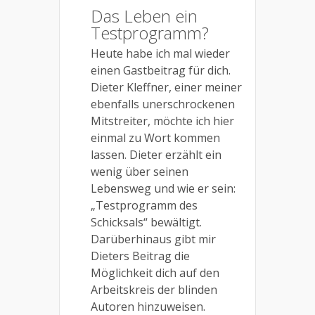
Das Leben ein
Testprogramm?
Heute habe ich mal wieder
einen Gastbeitrag für dich.
Dieter Kleffner, einer meiner
ebenfalls unerschrockenen
Mitstreiter, möchte ich hier
einmal zu Wort kommen
lassen. Dieter erzählt ein
wenig über seinen
Lebensweg und wie er sein:
„Testprogramm des
Schicksals“ bewältigt.
Darüberhinaus gibt mir
Dieters Beitrag die
Möglichkeit dich auf den
Arbeitskreis der blinden
Autoren hinzuweisen.