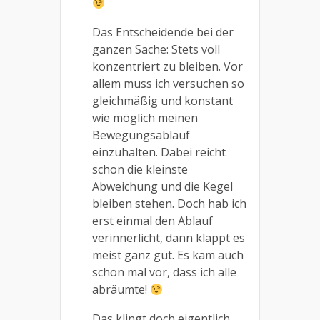
Das Entscheidende bei der
ganzen Sache: Stets voll
konzentriert zu bleiben. Vor
allem muss ich versuchen so
gleichmäßig und konstant
wie möglich meinen
Bewegungsablauf
einzuhalten. Dabei reicht
schon die kleinste
Abweichung und die Kegel
bleiben stehen. Doch hab ich
erst einmal den Ablauf
verinnerlicht, dann klappt es
meist ganz gut. Es kam auch
schon mal vor, dass ich alle
abräumte!
Das klingt doch eigentlich