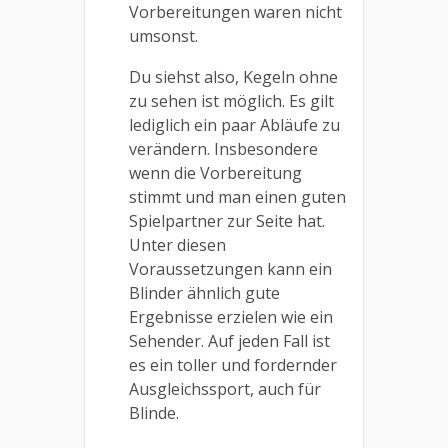
Vorbereitungen waren nicht
umsonst.
Du siehst also, Kegeln ohne
zu sehen ist möglich. Es gilt
lediglich ein paar Abläufe zu
verändern. Insbesondere
wenn die Vorbereitung
stimmt und man einen guten
Spielpartner zur Seite hat.
Unter diesen
Voraussetzungen kann ein
Blinder ähnlich gute
Ergebnisse erzielen wie ein
Sehender. Auf jeden Fall ist
es ein toller und fordernder
Ausgleichssport, auch für
Blinde.