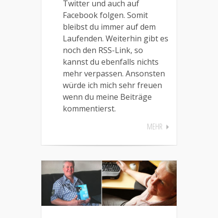
Twitter und auch auf
Facebook folgen. Somit
bleibst du immer auf dem
Laufenden. Weiterhin gibt es
noch den RSS-Link, so
kannst du ebenfalls nichts
mehr verpassen. Ansonsten
würde ich mich sehr freuen
wenn du meine Beiträge
kommentierst.
MEHR