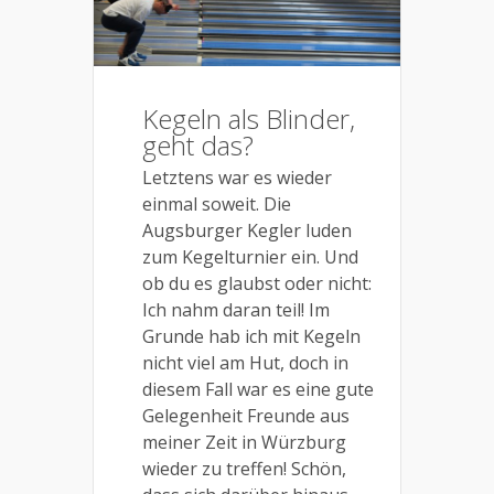
Kegeln als Blinder,
geht das?
Letztens war es wieder
einmal soweit. Die
Augsburger Kegler luden
zum Kegelturnier ein. Und
ob du es glaubst oder nicht:
Ich nahm daran teil! Im
Grunde hab ich mit Kegeln
nicht viel am Hut, doch in
diesem Fall war es eine gute
Gelegenheit Freunde aus
meiner Zeit in Würzburg
wieder zu treffen! Schön,