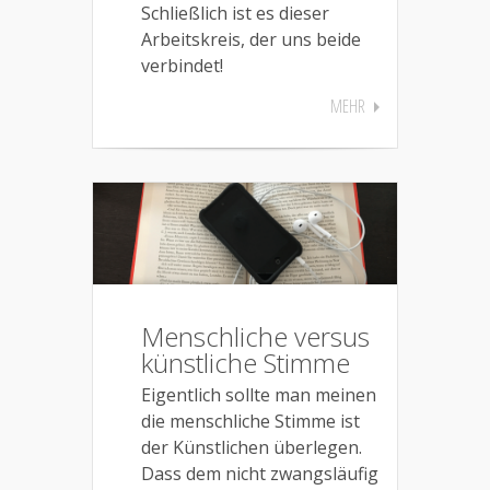
Schließlich ist es dieser
Arbeitskreis, der uns beide
verbindet!
MEHR
Menschliche versus
künstliche Stimme
Eigentlich sollte man meinen
die menschliche Stimme ist
der Künstlichen überlegen.
Dass dem nicht zwangsläufig