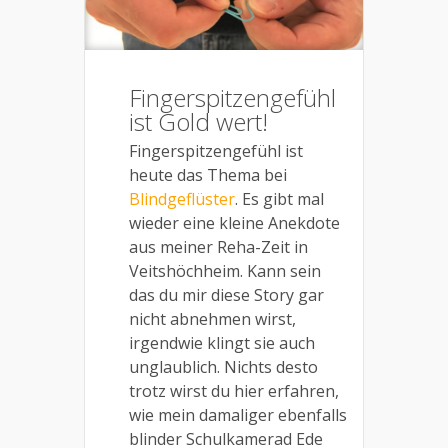
Fingerspitzengefühl
ist Gold wert!
Fingerspitzengefühl ist
heute das Thema bei
Blindgeflüster
. Es gibt mal
wieder eine kleine Anekdote
aus meiner Reha-Zeit in
Veitshöchheim. Kann sein
das du mir diese Story gar
nicht abnehmen wirst,
irgendwie klingt sie auch
unglaublich. Nichts desto
trotz wirst du hier erfahren,
wie mein damaliger ebenfalls
blinder Schulkamerad Ede