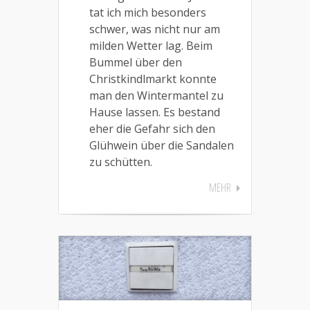
tat ich mich besonders
schwer, was nicht nur am
milden Wetter lag. Beim
Bummel über den
Christkindlmarkt konnte
man den Wintermantel zu
Hause lassen. Es bestand
eher die Gefahr sich den
Glühwein über die Sandalen
zu schütten.
MEHR