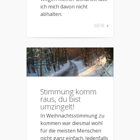
ich mich davon nicht
abhalten.
MEHR
Stimmung komm
raus, du bist
umzingelt!
In Weihnachtsstimmung zu
kommen war diesmal wohl
für die meisten Menschen
nicht ganz einfach. Jedenfalls