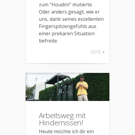
zum “Houdini“ mutierte.
Oder anders gesagt, wie er
uns, dank seines exzellenten
Fingerspitzengefühls aus
einer prekären Situation
befreite.
MEHR
Arbeitsweg mit
Hindernissen!
Heute möchte ich dir ein