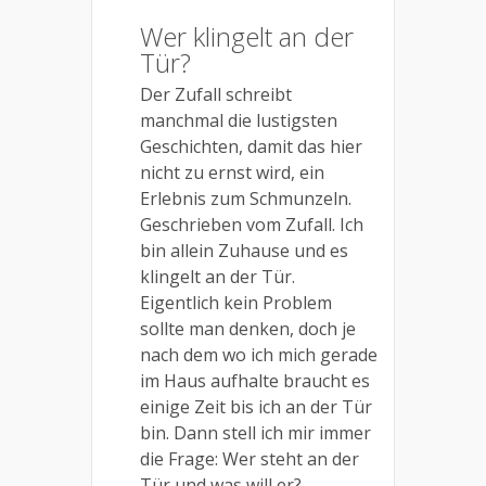
Wer klingelt an der
Tür?
Der Zufall schreibt
manchmal die lustigsten
Geschichten, damit das hier
nicht zu ernst wird, ein
Erlebnis zum Schmunzeln.
Geschrieben vom Zufall. Ich
bin allein Zuhause und es
klingelt an der Tür.
Eigentlich kein Problem
sollte man denken, doch je
nach dem wo ich mich gerade
im Haus aufhalte braucht es
einige Zeit bis ich an der Tür
bin. Dann stell ich mir immer
die Frage: Wer steht an der
Tür und was will er?