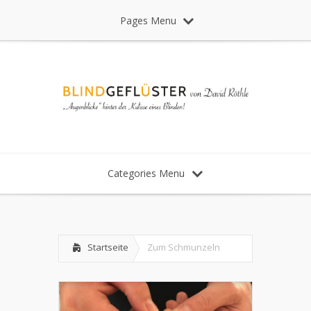
Pages Menu
Categories Menu
Startseite
Zum Schmunzeln