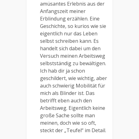
amüsantes Erlebnis aus der
Anfangszeit meiner
Erblindung erzählen. Eine
Geschichte, so kurios wie sie
eigentlich nur das Leben
selbst schreiben kann. Es
handelt sich dabei um den
Versuch meinen Arbeitsweg
selbstständig zu bewältigen.
Ich hab dir ja schon
geschildert, wie wichtig, aber
auch schwierig Mobilität für
mich als Blinder ist. Das
betrifft eben auch den
Arbeitsweg. Eigentlich keine
große Sache sollte man
meinen, doch wie so oft,
steckt der „Teufel“ im Detail.