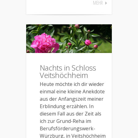
MEHR
Nachts in Schloss
Veitshöchheim
Heute möchte ich dir wieder
einmal eine kleine Anekdote
aus der Anfangszeit meiner
Erblindung erzählen. In
diesem Fall aus der Zeit als
ich zur Grund-Reha im
Berufsförderungswerk-
Würzburg, in Veitshöchheim