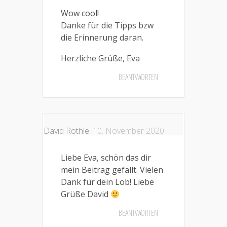
Wow cool!
Danke für die Tipps bzw
die Erinnerung daran.
Herzliche Grüße, Eva
BEANTWORTEN
David Röthle
10. November 2020
Liebe Eva, schön das dir
mein Beitrag gefällt. Vielen
Dank für dein Lob! Liebe
Grüße David
BEANTWORTEN