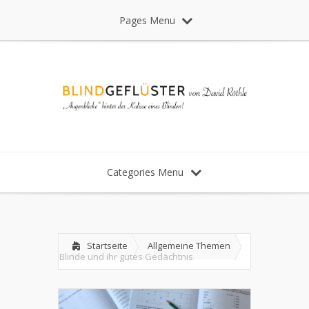
Pages Menu
Categories Menu
Startseite
Allgemeine Themen
Blinde und ihr gutes Gedächtnis