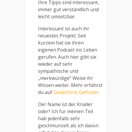
Ihre Tipps sind interessant,
immer gut verständlich und
leicht umsetzbar.
Interessant ist auch ihr
neuestes Projekt. Seit
kurzem hat sie ihren
eigenen Podcast ins Leben
gerufen. Auch hier gibt sie
wieder auf sehr
sympathische und
„merkwürdige“ Weise ihr
Wissen weiter. Mehr erfährst
du auf
Gedächtnis Geflüster
Der Name ist der Knaller
oder? Ich für meinen Teil
hab jedenfalls sehr
geschmunzelt als ich davon