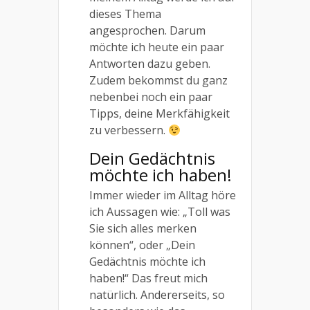
dieses Thema
angesprochen. Darum
möchte ich heute ein paar
Antworten dazu geben.
Zudem bekommst du ganz
nebenbei noch ein paar
Tipps, deine Merkfähigkeit
zu verbessern.
Dein Gedächtnis
möchte ich haben!
Immer wieder im Alltag höre
ich Aussagen wie: „Toll was
Sie sich alles merken
können“, oder „Dein
Gedächtnis möchte ich
haben!“ Das freut mich
natürlich. Andererseits, so