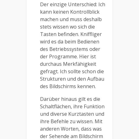
Der einzige Unterschied: Ich
kann keinen Kontrollblick
machen und muss deshalb
stets wissen wo sich die
Tasten befinden. Kniffliger
wird es da beim Bedienen
des Betriebssystems oder
der Programme. Hier ist
durchaus Merkfähigkeit
gefragt. Ich sollte schon die
Strukturen und den Aufbau
des Bildschirms kennen.
Darüber hinaus gilt es die
Schaltflächen, ihre Funktion
und diverse Kurztasten und
ihre Befehle zu wissen. Mit
anderen Worten, dass was
der Sehende am Bildschirm