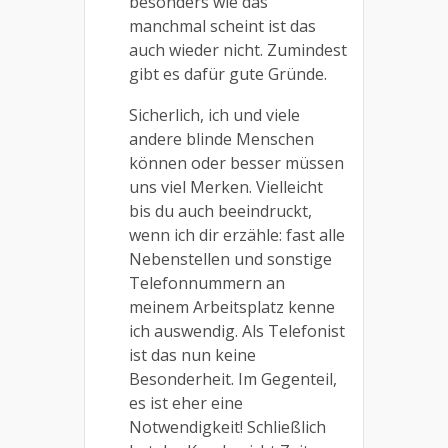
besonders wie das
manchmal scheint ist das
auch wieder nicht. Zumindest
gibt es dafür gute Gründe.
Sicherlich, ich und viele
andere blinde Menschen
können oder besser müssen
uns viel Merken. Vielleicht
bis du auch beeindruckt,
wenn ich dir erzähle: fast alle
Nebenstellen und sonstige
Telefonnummern an
meinem Arbeitsplatz kenne
ich auswendig. Als Telefonist
ist das nun keine
Besonderheit. Im Gegenteil,
es ist eher eine
Notwendigkeit! Schließlich