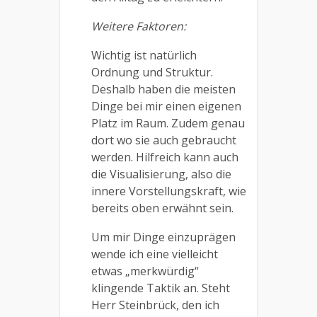
Weitere Faktoren:
Wichtig ist natürlich
Ordnung und Struktur.
Deshalb haben die meisten
Dinge bei mir einen eigenen
Platz im Raum. Zudem genau
dort wo sie auch gebraucht
werden. Hilfreich kann auch
die Visualisierung, also die
innere Vorstellungskraft, wie
bereits oben erwähnt sein.
Um mir Dinge einzuprägen
wende ich eine vielleicht
etwas „merkwürdig“
klingende Taktik an. Steht
Herr Steinbrück, den ich