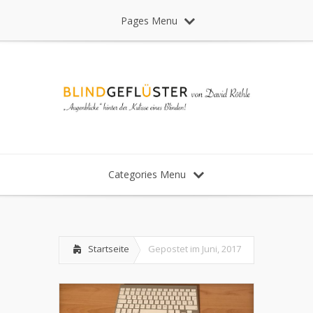
Pages Menu
Categories Menu
Startseite
Gepostet im Juni, 2017