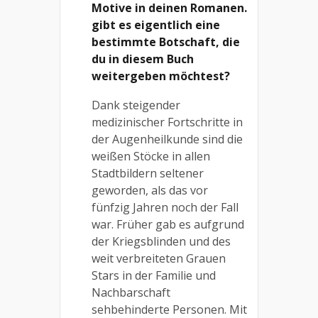
Motive in deinen Romanen.
gibt es eigentlich eine
bestimmte Botschaft, die
du in diesem Buch
weitergeben möchtest?
Dank steigender
medizinischer Fortschritte in
der Augenheilkunde sind die
weißen Stöcke in allen
Stadtbildern seltener
geworden, als das vor
fünfzig Jahren noch der Fall
war. Früher gab es aufgrund
der Kriegsblinden und des
weit verbreiteten Grauen
Stars in der Familie und
Nachbarschaft
sehbehinderte Personen. Mit