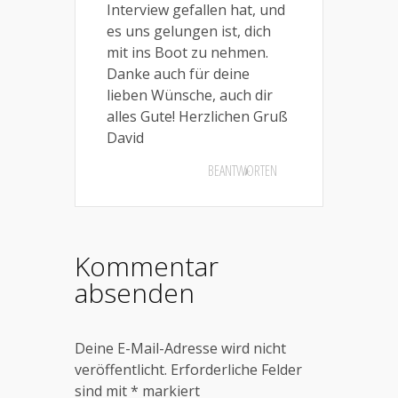
Interview gefallen hat, und
es uns gelungen ist, dich
mit ins Boot zu nehmen.
Danke auch für deine
lieben Wünsche, auch dir
alles Gute! Herzlichen Gruß
David
BEANTWORTEN
Kommentar
absenden
Deine E-Mail-Adresse wird nicht
veröffentlicht.
Erforderliche Felder
sind mit
*
markiert