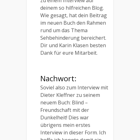
zu einem Interview auf
deinem so hilfreichen Blog.
Wie gesagt, hat dein Beitrag
im neuen Buch den Rahmen
rund um das Thema
Sehbehinderung bereichert.
Dir und Karin Klasen besten
Dank für eure Mitarbeit.
Nachwort:
Soviel also zum Interview mit
Dieter Kleffner zu seinem
neuem Buch: Blind –
Freundschaft mit der
Dunkelheit! Dies war
übrigens mein erstes
Interview in dieser Form. Ich