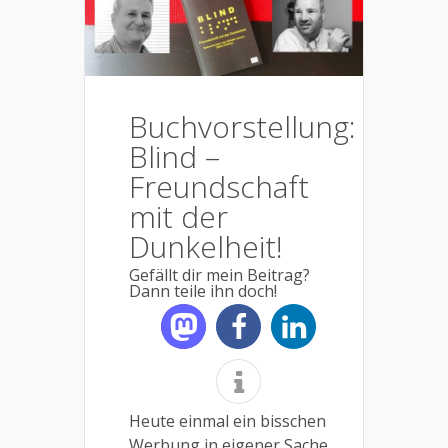
Buchvorstellung:
Blind –
Freundschaft
mit der
Dunkelheit!
Gefällt dir mein Beitrag?
Dann teile ihn doch!
Heute einmal ein bisschen
Werbung in eigener Sache,