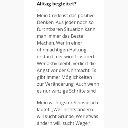
Alltag begleitet?
Mein Credo ist das positive
Denken. Aus jeder noch so
furchtbaren Situation kann
man immer das Beste
Machen. Wer in einer
ohnmächtigen Haltung
erstarrt, der wird frustriert.
Wer aktiv bleibt, verliert die
Angst vor der Ohnmacht. Es
gibt immer Möglichkeiten
zur Veränderung. Auch wenn
es nur winzige Schritte sind.
Mein wichtigster Sinnspruch
lautet: „Wer nichts ändern
will sucht Gründe. Wer etwas
ändern will, sucht Wege.“