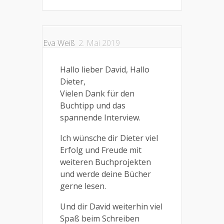
Eva Weiß
2. Mai 2019
Hallo lieber David, Hallo
Dieter,
Vielen Dank für den
Buchtipp und das
spannende Interview.
Ich wünsche dir Dieter viel
Erfolg und Freude mit
weiteren Buchprojekten
und werde deine Bücher
gerne lesen.
Und dir David weiterhin viel
Spaß beim Schreiben