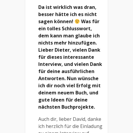
Da ist wirklich was dran,
besser hätte ich es nicht
sagen können!
Was für
ein tolles Schlusswort,
dem kann man glaube ich
nichts mehr hinzufügen.
Lieber Dieter, vielen Dank
für dieses interessante
Interview, und vielen Dank
für deine ausführlichen
Antworten. Nun wünsche
ich dir noch viel Erfolg mit
deinem neuem Buch, und
gute Ideen für deine
nächsten Buchprojekte.
Auch dir, lieber David, danke
ich herzlich für die Einladung