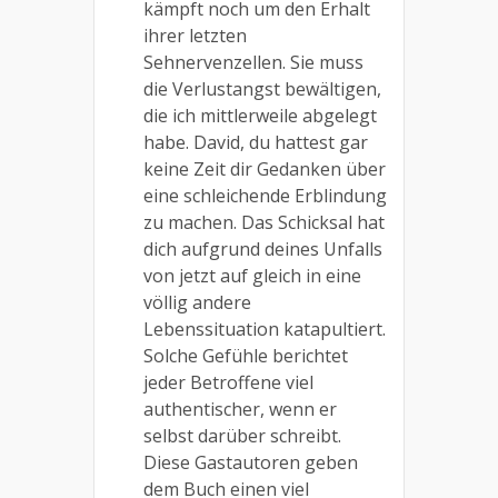
kämpft noch um den Erhalt
ihrer letzten
Sehnervenzellen. Sie muss
die Verlustangst bewältigen,
die ich mittlerweile abgelegt
habe. David, du hattest gar
keine Zeit dir Gedanken über
eine schleichende Erblindung
zu machen. Das Schicksal hat
dich aufgrund deines Unfalls
von jetzt auf gleich in eine
völlig andere
Lebenssituation katapultiert.
Solche Gefühle berichtet
jeder Betroffene viel
authentischer, wenn er
selbst darüber schreibt.
Diese Gastautoren geben
dem Buch einen viel