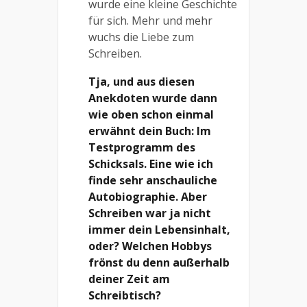
wurde eine kleine Geschichte
für sich. Mehr und mehr
wuchs die Liebe zum
Schreiben.
Tja, und aus diesen
Anekdoten wurde dann
wie oben schon einmal
erwähnt dein Buch: Im
Testprogramm des
Schicksals. Eine wie ich
finde sehr anschauliche
Autobiographie. Aber
Schreiben war ja nicht
immer dein Lebensinhalt,
oder? Welchen Hobbys
frönst du denn außerhalb
deiner Zeit am
Schreibtisch?