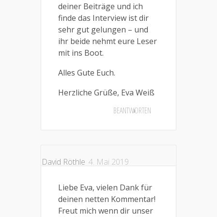
deiner Beiträge und ich
finde das Interview ist dir
sehr gut gelungen – und
ihr beide nehmt eure Leser
mit ins Boot.
Alles Gute Euch.
Herzliche Grüße, Eva Weiß
BEANTWORTEN
David Röthle
4. Mai 2019
Liebe Eva, vielen Dank für
deinen netten Kommentar!
Freut mich wenn dir unser