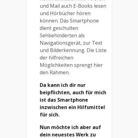
und Mail auch E-Books lesen
und Hörbücher hören
können. Das Smartphone
dient geschulten
Sehbehinderten als
Navigationsgerät, zur Text
und Bilderkennung. Die Liste
der hilfreichen
Möglichkeiten sprengt hier
den Rahmen.
Da kann ich dir nur
beipflichten, auch für mich
ist das Smartphone
inzwischen ein Hilfsmittel
für sich.
Nun möchte ich aber auf
dein neuestes Werk zu