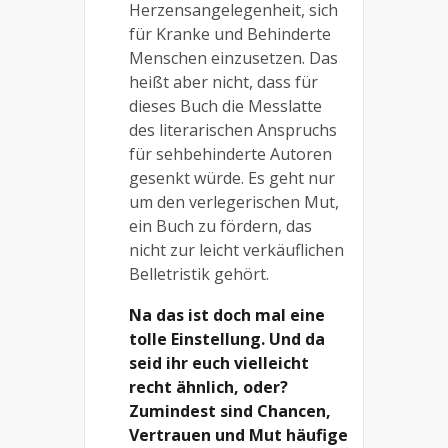
Herzensangelegenheit, sich
für Kranke und Behinderte
Menschen einzusetzen. Das
heißt aber nicht, dass für
dieses Buch die Messlatte
des literarischen Anspruchs
für sehbehinderte Autoren
gesenkt würde. Es geht nur
um den verlegerischen Mut,
ein Buch zu fördern, das
nicht zur leicht verkäuflichen
Belletristik gehört.
Na das ist doch mal eine
tolle Einstellung. Und da
seid ihr euch vielleicht
recht ähnlich, oder?
Zumindest sind Chancen,
Vertrauen und Mut häufige