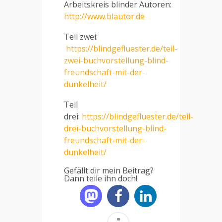
Arbeitskreis blinder Autoren:
http://www.blautor.de
Teil zwei:
https://blindgefluester.de/teil-
zwei-buchvorstellung-blind-
freundschaft-mit-der-
dunkelheit/
Teil
drei:
https://blindgefluester.de/teil-
drei-buchvorstellung-blind-
freundschaft-mit-der-
dunkelheit/
Gefällt dir mein Beitrag?
Dann teile ihn doch!