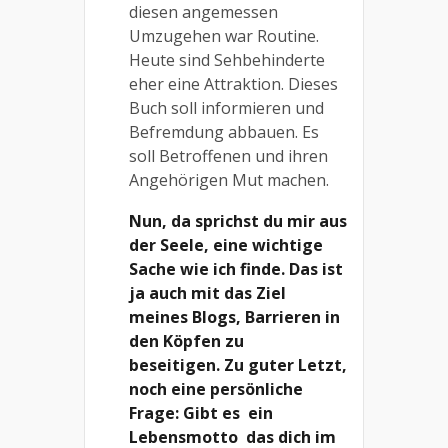
diesen angemessen
Umzugehen war Routine.
Heute sind Sehbehinderte
eher eine Attraktion. Dieses
Buch soll informieren und
Befremdung abbauen. Es
soll Betroffenen und ihren
Angehörigen Mut machen.
Nun, da sprichst du mir aus
der Seele, eine wichtige
Sache wie ich finde. Das ist
ja auch mit das Ziel
meines Blogs, Barrieren in
den Köpfen zu
beseitigen.
Zu guter Letzt,
noch eine persönliche
Frage: Gibt es
ein
Lebensmotto
das dich im