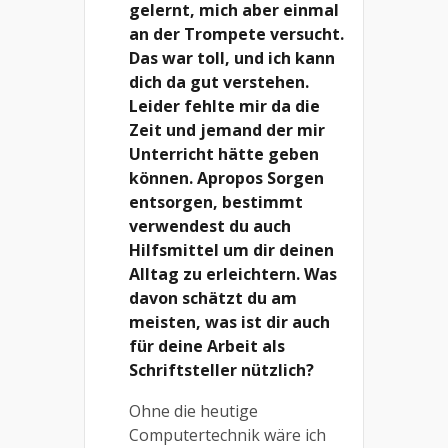
gelernt, mich aber einmal
an der Trompete versucht.
Das war toll, und ich kann
dich da gut verstehen.
Leider fehlte mir da die
Zeit und jemand der mir
Unterricht hätte geben
können. Apropos Sorgen
entsorgen, bestimmt
verwendest du auch
Hilfsmittel um dir deinen
Alltag zu erleichtern. Was
davon schätzt du am
meisten, was ist dir auch
für deine Arbeit als
Schriftsteller nützlich?
Ohne die heutige
Computertechnik wäre ich