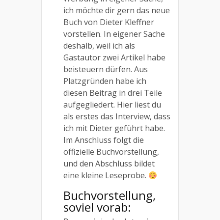
ich möchte dir gern das neue
Buch von Dieter Kleffner
vorstellen. In eigener Sache
deshalb, weil ich als
Gastautor zwei Artikel habe
beisteuern dürfen. Aus
Platzgründen habe ich
diesen Beitrag in drei Teile
aufgegliedert. Hier liest du
als erstes das Interview, dass
ich mit Dieter geführt habe.
Im Anschluss folgt die
offizielle Buchvorstellung,
und den Abschluss bildet
eine kleine Leseprobe.
Buchvorstellung,
soviel vorab: