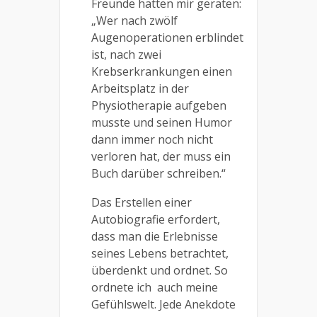
Freunde hatten mir geraten:
„Wer nach zwölf
Augenoperationen erblindet
ist, nach zwei
Krebserkrankungen einen
Arbeitsplatz in der
Physiotherapie aufgeben
musste und seinen Humor
dann immer noch nicht
verloren hat, der muss ein
Buch darüber schreiben.“
Das Erstellen einer
Autobiografie erfordert,
dass man die Erlebnisse
seines Lebens betrachtet,
überdenkt und ordnet. So
ordnete ich
auch meine
Gefühlswelt. Jede Anekdote