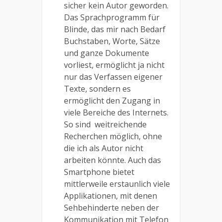
sicher kein Autor geworden.
Das Sprachprogramm für
Blinde, das mir nach Bedarf
Buchstaben, Worte, Sätze
und ganze Dokumente
vorliest, ermöglicht ja nicht
nur das Verfassen eigener
Texte, sondern es
ermöglicht den Zugang in
viele Bereiche des Internets.
So sind
weitreichende
Recherchen möglich, ohne
die ich als Autor nicht
arbeiten könnte. Auch das
Smartphone bietet
mittlerweile erstaunlich viele
Applikationen, mit denen
Sehbehinderte neben der
Kommunikation mit Telefon