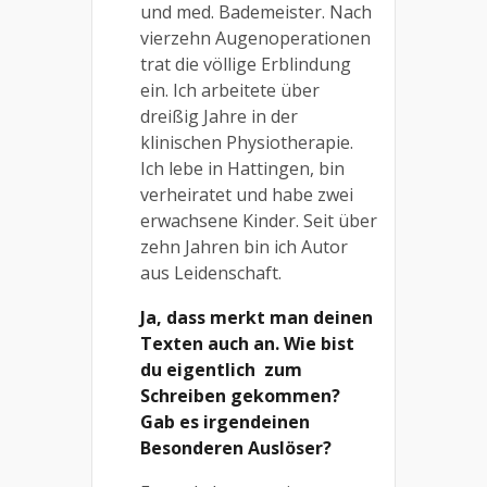
und med. Bademeister. Nach
vierzehn Augenoperationen
trat die völlige Erblindung
ein. Ich arbeitete über
dreißig Jahre in der
klinischen Physiotherapie.
Ich lebe in Hattingen, bin
verheiratet und habe zwei
erwachsene Kinder. Seit über
zehn Jahren bin ich Autor
aus Leidenschaft.
Ja, dass merkt man deinen
Texten auch an. Wie bist
du eigentlich
zum
Schreiben gekommen?
Gab es irgendeinen
Besonderen Auslöser?