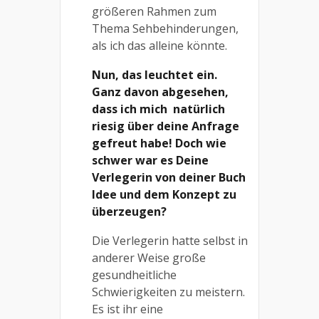
größeren Rahmen zum
Thema Sehbehinderungen,
als ich das alleine könnte.
Nun, das leuchtet ein.
Ganz davon abgesehen,
dass ich mich
natürlich
riesig über deine Anfrage
gefreut habe! Doch wie
schwer war es Deine
Verlegerin von deiner Buch
Idee und dem Konzept zu
überzeugen?
Die Verlegerin hatte selbst in
anderer Weise große
gesundheitliche
Schwierigkeiten zu meistern.
Es ist ihr eine