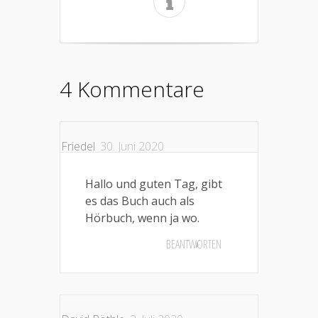
4 Kommentare
Friedel
30. Juni 2020
Hallo und guten Tag, gibt
es das Buch auch als
Hörbuch, wenn ja wo.
BEANTWORTEN