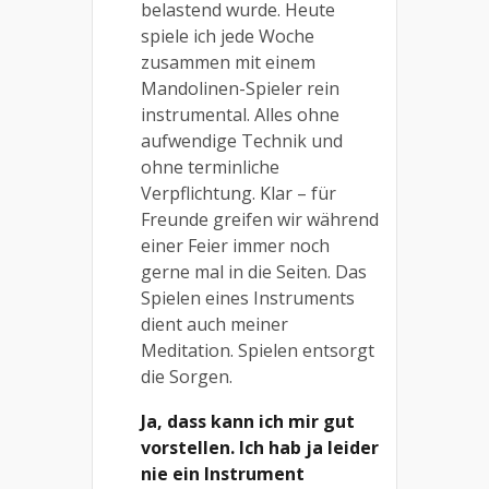
belastend wurde. Heute
spiele ich jede Woche
zusammen mit einem
Mandolinen-Spieler rein
instrumental. Alles ohne
aufwendige Technik und
ohne terminliche
Verpflichtung. Klar – für
Freunde greifen wir während
einer Feier immer noch
gerne mal in die Seiten. Das
Spielen eines Instruments
dient auch meiner
Meditation. Spielen entsorgt
die Sorgen.
Ja, dass kann ich mir gut
vorstellen. Ich hab ja leider
nie ein Instrument