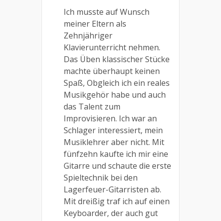
Ich musste auf Wunsch
meiner Eltern als
Zehnjähriger
Klavierunterricht nehmen.
Das Üben klassischer Stücke
machte überhaupt keinen
Spaß, Obgleich ich ein reales
Musikgehör habe und auch
das Talent zum
Improvisieren. Ich war an
Schlager interessiert, mein
Musiklehrer aber nicht. Mit
fünfzehn kaufte ich mir eine
Gitarre und schaute die erste
Spieltechnik bei den
Lagerfeuer-Gitarristen ab.
Mit dreißig traf ich auf einen
Keyboarder, der auch gut