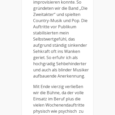
improvisieren konnte. So
gründeten wir die Band „Die
Zweitakter“ und spielten
Country-Musik und Pop. Die
Auftritte vor Publikum
stabilisierten mein
Selbstwertgefühl, das
aufgrund ständig sinkender
Sehkraft oft ins Wanken
geriet. So erfuhr ich als
hochgradig Sehbehinderter
und auch als blinder Musiker
aufbauende Anerkennung.
Mit Ende vierzig verließen
wir die Bühne, da der volle
Einsatz im Beruf plus die
vielen Wochenendauftritte
physisch wie psychisch
zu