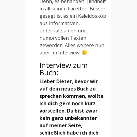
Denn, es behandelt Blindheit
in all seinen Facetten. Besser
gesagt ist es ein Kaleidoskop
aus informativen,
unterhaltsamen und
humorvollen Texten
geworden. Alles weitere nun
aber im Interview.
Interview zum
Buch:
Lieber Dieter, bevor wir
auf dein neues Buch zu
sprechen kommen, wollte
ich dich gern noch kurz
vorstellen. Du bist zwar
kein ganz unbekannter
auf meiner Seite,
schließlich habe ich dich