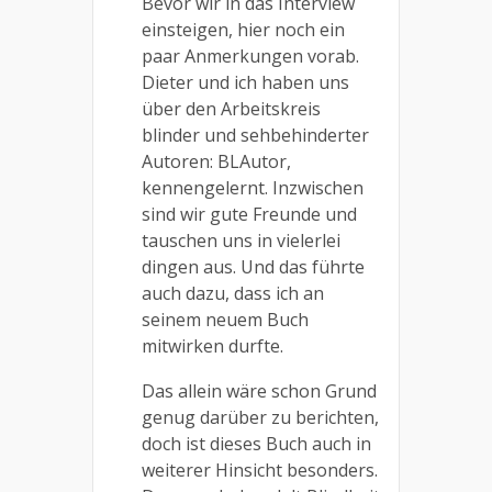
Bevor wir in das Interview
einsteigen, hier noch ein
paar Anmerkungen vorab.
Dieter und ich haben uns
über den Arbeitskreis
blinder und sehbehinderter
Autoren: BLAutor,
kennengelernt. Inzwischen
sind wir gute Freunde und
tauschen uns in vielerlei
dingen aus. Und das führte
auch dazu, dass ich an
seinem neuem Buch
mitwirken durfte.
Das allein wäre schon Grund
genug darüber zu berichten,
doch ist dieses Buch auch in
weiterer Hinsicht besonders.