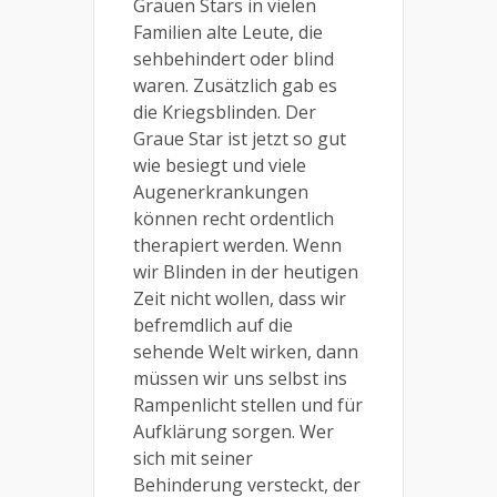
Grauen Stars in vielen
Familien alte Leute, die
sehbehindert oder blind
waren. Zusätzlich gab es
die Kriegsblinden. Der
Graue Star ist jetzt so gut
wie besiegt und viele
Augenerkrankungen
können recht ordentlich
therapiert werden. Wenn
wir Blinden in der heutigen
Zeit nicht wollen, dass wir
befremdlich auf die
sehende Welt wirken, dann
müssen wir uns selbst ins
Rampenlicht stellen und für
Aufklärung sorgen. Wer
sich mit seiner
Behinderung versteckt, der