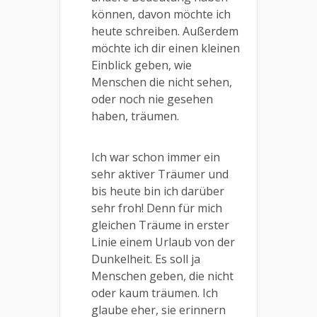
können, davon möchte ich
heute schreiben. Außerdem
möchte ich dir einen kleinen
Einblick geben, wie
Menschen die nicht sehen,
oder noch nie gesehen
haben, träumen.
Ich war schon immer ein
sehr aktiver Träumer und
bis heute bin ich darüber
sehr froh! Denn für mich
gleichen Träume in erster
Linie einem Urlaub von der
Dunkelheit. Es soll ja
Menschen geben, die nicht
oder kaum träumen. Ich
glaube eher, sie erinnern