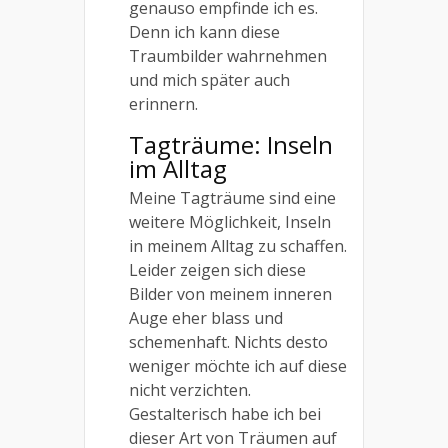
genauso empfinde ich es.
Denn ich kann diese
Traumbilder wahrnehmen
und mich später auch
erinnern.
Tagträume: Inseln
im Alltag
Meine Tagträume sind eine
weitere Möglichkeit, Inseln
in meinem Alltag zu schaffen.
Leider zeigen sich diese
Bilder von meinem inneren
Auge eher blass und
schemenhaft. Nichts desto
weniger möchte ich auf diese
nicht verzichten.
Gestalterisch habe ich bei
dieser Art von Träumen auf