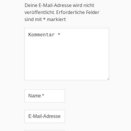
Deine E-Mail-Adresse wird nicht
veröffentlicht.
Erforderliche Felder
sind mit
*
markiert