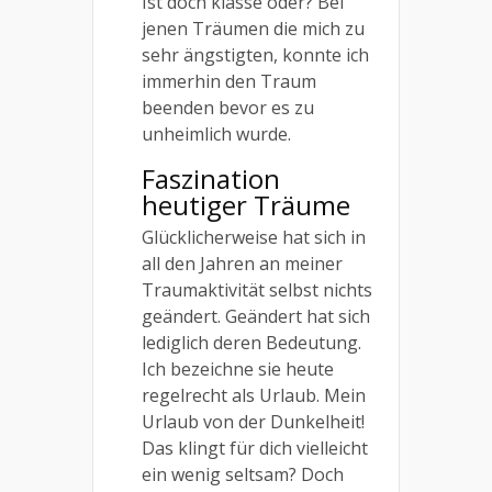
Ist doch klasse oder? Bei
jenen Träumen die mich zu
sehr ängstigten, konnte ich
immerhin den Traum
beenden bevor es zu
unheimlich wurde.
Faszination
heutiger Träume
Glücklicherweise hat sich in
all den Jahren an meiner
Traumaktivität selbst nichts
geändert. Geändert hat sich
lediglich deren Bedeutung.
Ich bezeichne sie heute
regelrecht als Urlaub. Mein
Urlaub von der Dunkelheit!
Das klingt für dich vielleicht
ein wenig seltsam? Doch