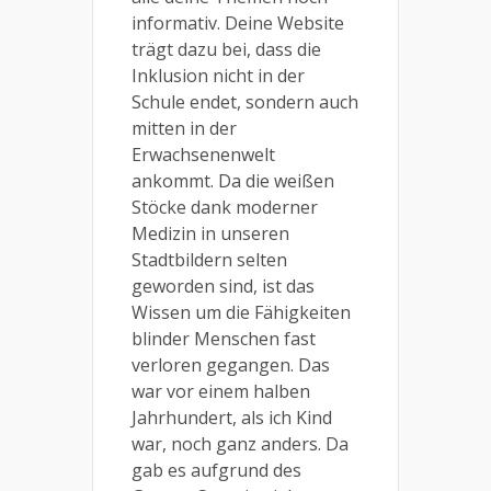
informativ. Deine Website
trägt dazu bei, dass die
Inklusion nicht in der
Schule endet, sondern auch
mitten in der
Erwachsenenwelt
ankommt. Da die weißen
Stöcke dank moderner
Medizin in unseren
Stadtbildern selten
geworden sind, ist das
Wissen um die Fähigkeiten
blinder Menschen fast
verloren gegangen. Das
war vor einem halben
Jahrhundert, als ich Kind
war, noch ganz anders. Da
gab es aufgrund des