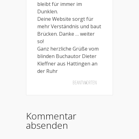
bleibt für immer im
Dunklen.
Deine Website sorgt für
mehr Verständnis und baut
Brücken. Danke … weiter
so!
Ganz herzliche Grüße vom
blinden Buchautor Dieter
Kleffner aus Hattingen an
der Ruhr
BEANTWORTEN
Kommentar
absenden