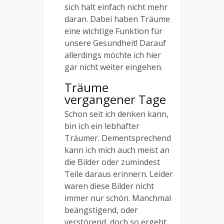
sich halt einfach nicht mehr
daran. Dabei haben Träume
eine wichtige Funktion für
unsere Gesundheit! Darauf
allerdings möchte ich hier
gar nicht weiter eingehen.
Träume
vergangener Tage
Schon seit ich denken kann,
bin ich ein lebhafter
Träumer. Dementsprechend
kann ich mich auch meist an
die Bilder oder zumindest
Teile daraus erinnern. Leider
waren diese Bilder nicht
immer nur schön. Manchmal
beängstigend, oder
verstörend, doch so ergeht