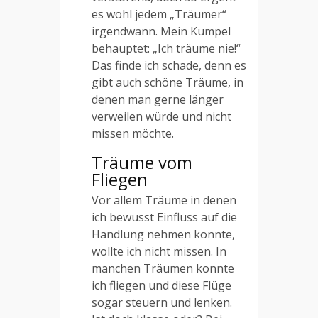
es wohl jedem „Träumer“
irgendwann. Mein Kumpel
behauptet: „Ich träume nie!“
Das finde ich schade, denn es
gibt auch schöne Träume, in
denen man gerne länger
verweilen würde und nicht
missen möchte.
Träume vom
Fliegen
Vor allem Träume in denen
ich bewusst Einfluss auf die
Handlung nehmen konnte,
wollte ich nicht missen. In
manchen Träumen konnte
ich fliegen und diese Flüge
sogar steuern und lenken.