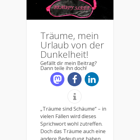
Träume, mein
Urlaub von der
Dunkelheit!
Gefällt dir mein Beitrag?
Dann teile ihn doch!
„Träume sind Schäume“ – in
vielen Fällen wird dieses
Sprichwort wohl zutreffen.
Doch das Träume auch eine
andere Bedeutung haben