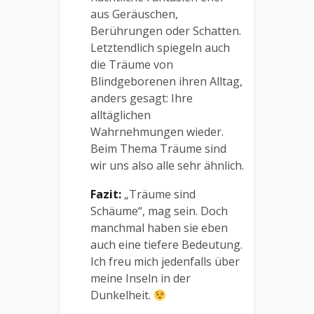
aus Geräuschen,
Berührungen oder Schatten.
Letztendlich spiegeln auch
die Träume von
Blindgeborenen ihren Alltag,
anders gesagt: Ihre
alltäglichen
Wahrnehmungen wieder.
Beim Thema Träume sind
wir uns also alle sehr ähnlich.
Fazit:
„Träume sind
Schäume“, mag sein. Doch
manchmal haben sie eben
auch eine tiefere Bedeutung.
Ich freu mich jedenfalls über
meine Inseln in der
Dunkelheit.