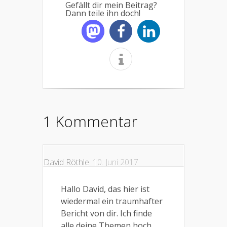
Gefällt dir mein Beitrag?
Dann teile ihn doch!
1 Kommentar
David Röthle
10. Juni 2017
Hallo David, das hier ist
wiedermal ein traumhafter
Bericht von dir. Ich finde
alle deine Themen hoch