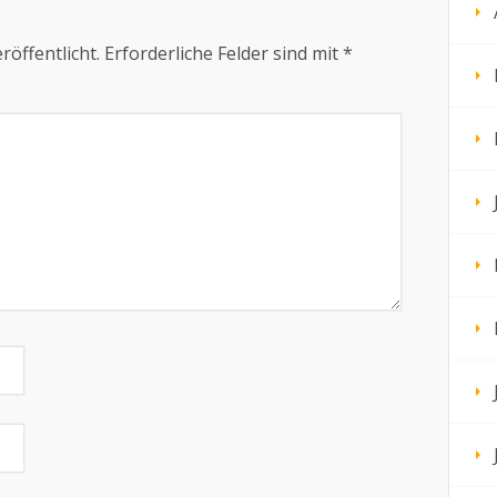
röffentlicht.
Erforderliche Felder sind mit
*