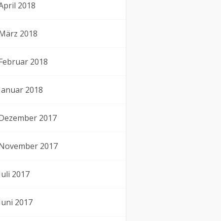
April 2018
März 2018
Februar 2018
Januar 2018
Dezember 2017
November 2017
Juli 2017
Juni 2017