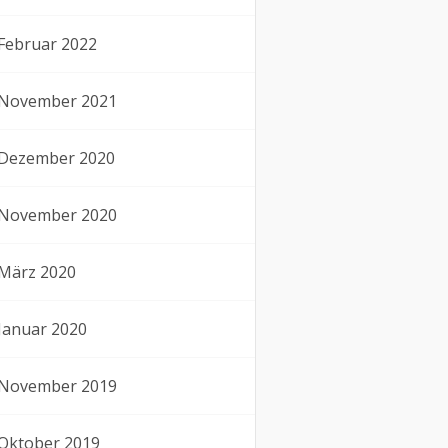
Februar 2022
November 2021
Dezember 2020
November 2020
März 2020
Januar 2020
November 2019
Oktober 2019