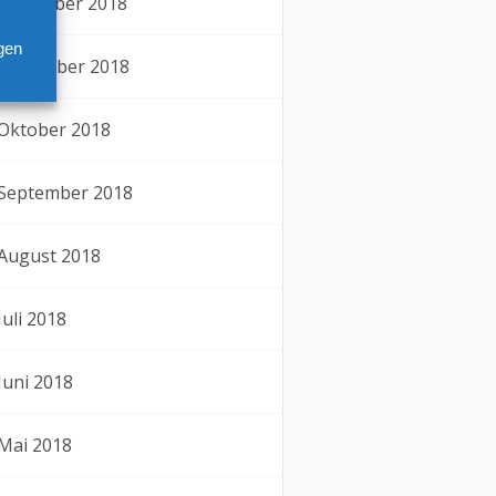
Dezember 2018
gen
November 2018
Oktober 2018
September 2018
August 2018
Juli 2018
Juni 2018
Mai 2018