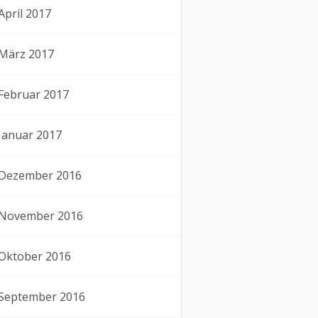
April 2017
März 2017
Februar 2017
Januar 2017
Dezember 2016
November 2016
Oktober 2016
September 2016