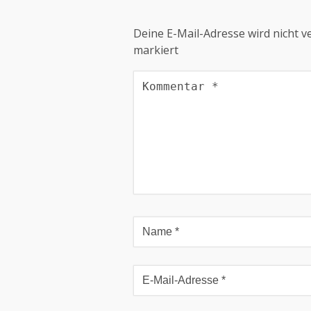
Deine E-Mail-Adresse wird nicht ve
markiert