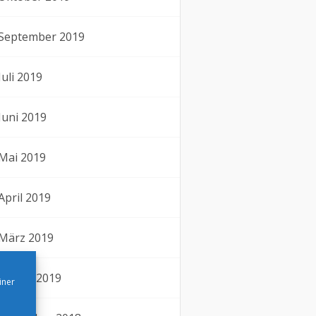
September 2019
Juli 2019
Juni 2019
Mai 2019
April 2019
März 2019
Januar 2019
iner
h