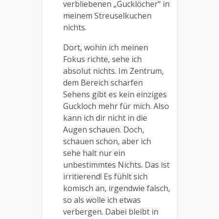
verbliebenen „Gucklöcher“ in
meinem Streuselkuchen
nichts.
Dort, wohin ich meinen
Fokus richte, sehe ich
absolut nichts. Im Zentrum,
dem Bereich scharfen
Sehens gibt es kein einziges
Guckloch mehr für mich. Also
kann ich dir nicht in die
Augen schauen. Doch,
schauen schon, aber ich
sehe halt nur ein
unbestimmtes Nichts. Das ist
irritierend! Es fühlt sich
komisch an, irgendwie falsch,
so als wolle ich etwas
verbergen. Dabei bleibt in