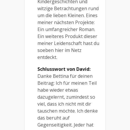
Kindergeschichten und
witzige Betrachtungen rund
um die lieben Kleinen. Eines
meiner nächsten Projekte:
Ein umfangreicher Roman.
Ein weiteres Produkt dieser
meiner Leidenschaft hast du
soeben hier im Netz
entdeckt.
Schlusswort von David:
Danke Bettina für deinen
Beitrag: Ich für meinen Teil
habe wieder etwas
dazugelernt, zumindest so
viel, dass ich nicht mit dir
tauschen möchte. Ich denke
das beruht auf
Gegenseitigkeit. Jeder hat