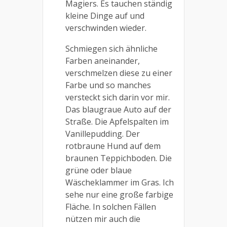
Magiers. Es tauchen ständig
kleine Dinge auf und
verschwinden wieder.
Schmiegen sich ähnliche
Farben aneinander,
verschmelzen diese zu einer
Farbe und so manches
versteckt sich darin vor mir.
Das blaugraue Auto auf der
Straße. Die Apfelspalten im
Vanillepudding. Der
rotbraune Hund auf dem
braunen Teppichboden. Die
grüne oder blaue
Wäscheklammer im Gras. Ich
sehe nur eine große farbige
Fläche. In solchen Fällen
nützen mir auch die