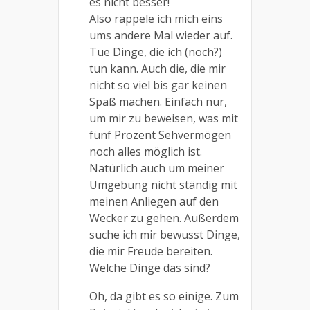
es nicht besser!
Also rappele ich mich eins
ums andere Mal wieder auf.
Tue Dinge, die ich (noch?)
tun kann. Auch die, die mir
nicht so viel bis gar keinen
Spaß machen. Einfach nur,
um mir zu beweisen, was mit
fünf Prozent Sehvermögen
noch alles möglich ist.
Natürlich auch um meiner
Umgebung nicht ständig mit
meinen Anliegen auf den
Wecker zu gehen. Außerdem
suche ich mir bewusst Dinge,
die mir Freude bereiten.
Welche Dinge das sind?
Oh, da gibt es so einige. Zum