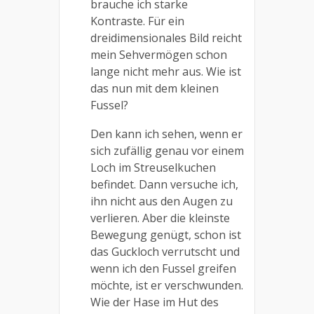
brauche ich starke
Kontraste. Für ein
dreidimensionales Bild reicht
mein Sehvermögen schon
lange nicht mehr aus. Wie ist
das nun mit dem kleinen
Fussel?
Den kann ich sehen, wenn er
sich zufällig genau vor einem
Loch im Streuselkuchen
befindet. Dann versuche ich,
ihn nicht aus den Augen zu
verlieren. Aber die kleinste
Bewegung genügt, schon ist
das Guckloch verrutscht und
wenn ich den Fussel greifen
möchte, ist er verschwunden.
Wie der Hase im Hut des