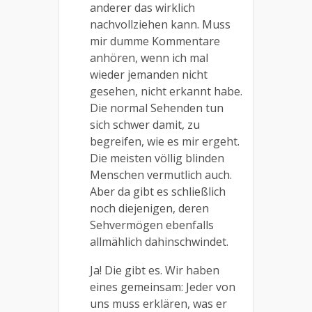
anderer das wirklich
nachvollziehen kann. Muss
mir dumme Kommentare
anhören, wenn ich mal
wieder jemanden nicht
gesehen, nicht erkannt habe.
Die normal Sehenden tun
sich schwer damit, zu
begreifen, wie es mir ergeht.
Die meisten völlig blinden
Menschen vermutlich auch.
Aber da gibt es schließlich
noch diejenigen, deren
Sehvermögen ebenfalls
allmählich dahinschwindet.
Ja! Die gibt es. Wir haben
eines gemeinsam: Jeder von
uns muss erklären, was er