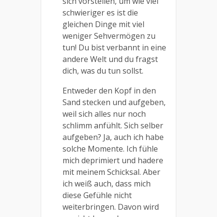
sich vorstellen, um wie viel
schwieriger es ist die
gleichen Dinge mit viel
weniger Sehvermögen zu
tun! Du bist verbannt in eine
andere Welt und du fragst
dich, was du tun sollst.
Entweder den Kopf in den
Sand stecken und aufgeben,
weil sich alles nur noch
schlimm anfühlt. Sich selber
aufgeben? Ja, auch ich habe
solche Momente. Ich fühle
mich deprimiert und hadere
mit meinem Schicksal. Aber
ich weiß auch, dass mich
diese Gefühle nicht
weiterbringen. Davon wird