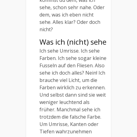
kommst du dem, was ich
sehe, schon sehr nahe. Oder
dem, was ich eben nicht
sehe. Alles klar? Oder doch
nicht?
Was ich (nicht) sehe
Ich sehe Umrisse. Ich sehe
Farben. Ich sehe sogar kleine
Fusseln auf den Fliesen. Also
sehe ich doch alles? Nein! Ich
brauche viel Licht, um die
Farben wirklich zu erkennen.
Und selbst dann sind sie weit
weniger leuchtend als
früher. Manchmal sehe ich
trotzdem die falsche Farbe.
Um Umrisse, Kanten oder
Tiefen wahrzunehmen