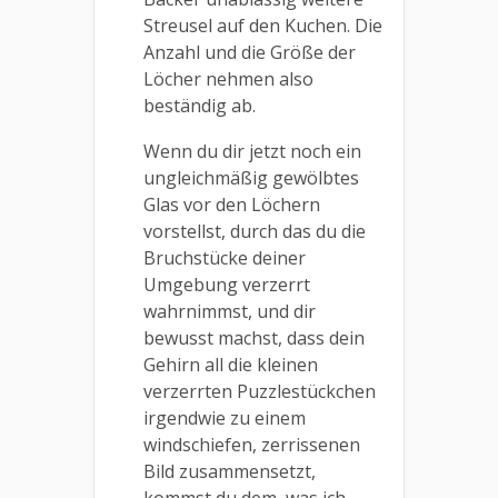
Streusel auf den Kuchen. Die
Anzahl und die Größe der
Löcher nehmen also
beständig ab.
Wenn du dir jetzt noch ein
ungleichmäßig gewölbtes
Glas vor den Löchern
vorstellst, durch das du die
Bruchstücke deiner
Umgebung verzerrt
wahrnimmst, und dir
bewusst machst, dass dein
Gehirn all die kleinen
verzerrten Puzzlestückchen
irgendwie zu einem
windschiefen, zerrissenen
Bild zusammensetzt,