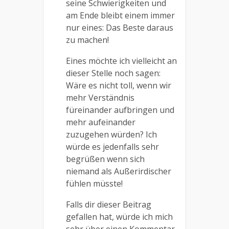
seine Schwierigkeiten und
am Ende bleibt einem immer
nur eines: Das Beste daraus
zu machen!
Eines möchte ich vielleicht an
dieser Stelle noch sagen:
Wäre es nicht toll, wenn wir
mehr Verständnis
füreinander aufbringen und
mehr aufeinander
zuzugehen würden? Ich
würde es jedenfalls sehr
begrüßen wenn sich
niemand als Außerirdischer
fühlen müsste!
Falls dir dieser Beitrag
gefallen hat, würde ich mich