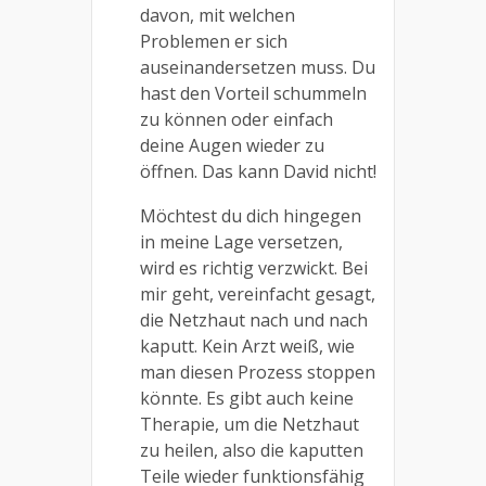
davon, mit welchen
Problemen er sich
auseinandersetzen muss. Du
hast den Vorteil schummeln
zu können oder einfach
deine Augen wieder zu
öffnen. Das kann David nicht!
Möchtest du dich hingegen
in meine Lage versetzen,
wird es richtig verzwickt. Bei
mir geht, vereinfacht gesagt,
die Netzhaut nach und nach
kaputt. Kein Arzt weiß, wie
man diesen Prozess stoppen
könnte. Es gibt auch keine
Therapie, um die Netzhaut
zu heilen, also die kaputten
Teile wieder funktionsfähig