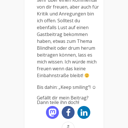
sehr über einen Kommentar
von dir freuen, aber auch für
Kritik und Anregungen bin
ich offen. Solltest du
ebenfalls Lust auf einen
Gastbeitrag bekommen
haben, etwas zum Thema
Blindheit oder drum herum
beitragen können, lass es
mich wissen. Ich würde mich
freuen wenn das keine
Einbahnstraße bleibt!
Bis dahin: „Keep smiling“! ☺
Gefällt dir mein Beitrag?
Dann teile ihn doch!