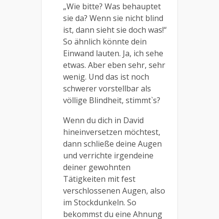
„Wie bitte? Was behauptet
sie da? Wenn sie nicht blind
ist, dann sieht sie doch was!“
So ähnlich könnte dein
Einwand lauten. Ja, ich sehe
etwas. Aber eben sehr, sehr
wenig. Und das ist noch
schwerer vorstellbar als
völlige Blindheit, stimmt`s?
Wenn du dich in David
hineinversetzen möchtest,
dann schließe deine Augen
und verrichte irgendeine
deiner gewohnten
Tätigkeiten mit fest
verschlossenen Augen, also
im Stockdunkeln. So
bekommst du eine Ahnung