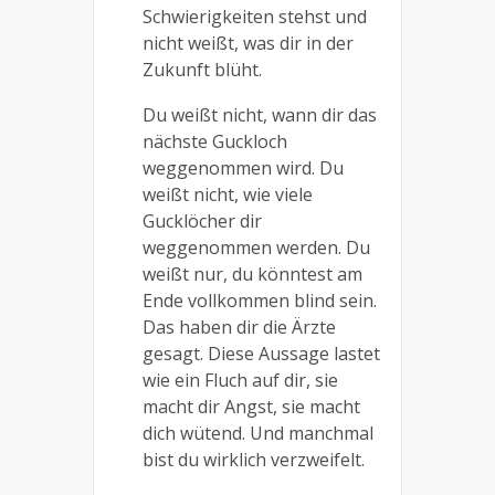
Schwierigkeiten stehst und
nicht weißt, was dir in der
Zukunft blüht.
Du weißt nicht, wann dir das
nächste Guckloch
weggenommen wird. Du
weißt nicht, wie viele
Gucklöcher dir
weggenommen werden. Du
weißt nur, du könntest am
Ende vollkommen blind sein.
Das haben dir die Ärzte
gesagt. Diese Aussage lastet
wie ein Fluch auf dir, sie
macht dir Angst, sie macht
dich wütend. Und manchmal
bist du wirklich verzweifelt.