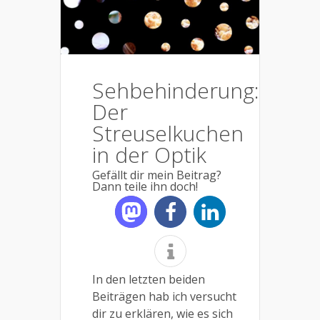
Sehbehinderung:
Der
Streuselkuchen
in der Optik
Gefällt dir mein Beitrag?
Dann teile ihn doch!
In den letzten beiden
Beiträgen hab ich versucht
dir zu erklären, wie es sich