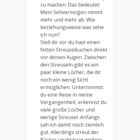
zu machen. Das bedeutet:
Mein Sehvermögen nimmt
mehr und mehr ab. Wie
beziehungsweise was sehe
ich nun?
Stell dir vor du hast einen
fetten Streuselkuchen direkt
vor deinen Augen. Zwischen
den Streuseln gibt es ein
paar kleine Löcher, die dir
noch ein wenig Sicht
ermöglichen. Unternimmst
du eine Reise in meine
Vergangenheit, erkennst du
viele große Löcher und
wenige Streusel. Anfangs
sah ich damit noch ziemlich
gut. Allerdings streut der
Bäcker unablässig weitere