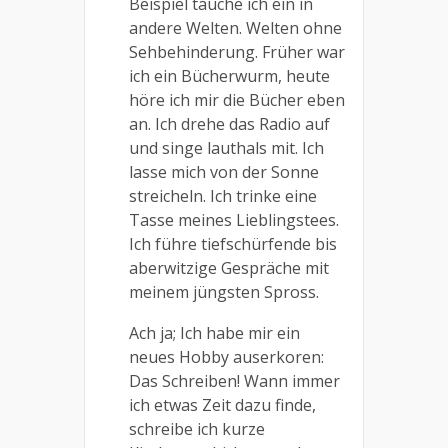
Beispiel tauche ich ein in
andere Welten. Welten ohne
Sehbehinderung. Früher war
ich ein Bücherwurm, heute
höre ich mir die Bücher eben
an. Ich drehe das Radio auf
und singe lauthals mit. Ich
lasse mich von der Sonne
streicheln. Ich trinke eine
Tasse meines Lieblingstees.
Ich führe tiefschürfende bis
aberwitzige Gespräche mit
meinem jüngsten Spross.
Ach ja; Ich habe mir ein
neues Hobby auserkoren:
Das Schreiben! Wann immer
ich etwas Zeit dazu finde,
schreibe ich kurze