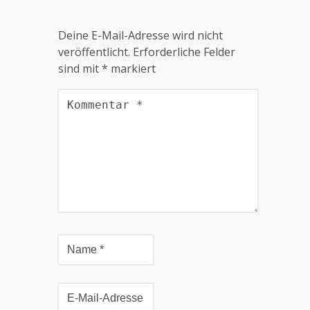
Deine E-Mail-Adresse wird nicht
veröffentlicht.
Erforderliche Felder
sind mit
*
markiert