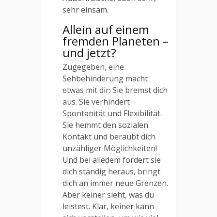
sehr einsam.
Allein auf einem
fremden Planeten –
und jetzt?
Zugegeben, eine
Sehbehinderung macht
etwas mit dir: Sie bremst dich
aus. Sie verhindert
Spontanität und Flexibilität.
Sie hemmt den sozialen
Kontakt und beraubt dich
unzähliger Möglichkeiten!
Und bei alledem fordert sie
dich ständig heraus, bringt
dich an immer neue Grenzen.
Aber keiner sieht, was du
leistest. Klar, keiner kann