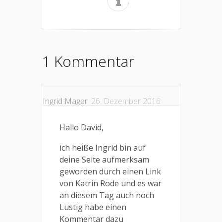
1 Kommentar
Ingrid Magar
26. Dezember 2016
Hallo David,
ich heiße Ingrid bin auf
deine Seite aufmerksam
geworden durch einen Link
von Katrin Rode und es war
an diesem Tag auch noch
Lustig habe einen
Kommentar dazu