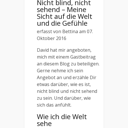
Nicht blind, nicht
sehend – Meine
Sicht auf die Welt
und die Gefühle
erfasst von Bettina am 07.
Oktober 2016
David hat mir angeboten,
mich mit einem Gastbeitrag
an diesem Blog zu beteiligen.
Gerne nehme ich sein
Angebot an und erzähle Dir
etwas darüber, wie es ist,
nicht blind und nicht sehend
zu sein. Und darüber, wie
sich das anfühlt.
Wie ich die Welt
sehe