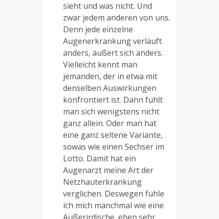
sieht und was nicht. Und
zwar jedem anderen von uns.
Denn jede einzelne
Augenerkrankung verläuft
anders, äußert sich anders.
Vielleicht kennt man
jemanden, der in etwa mit
denselben Auswirkungen
konfrontiert ist. Dann fühlt
man sich wenigstens nicht
ganz allein. Oder man hat
eine ganz seltene Variante,
sowas wie einen Sechser im
Lotto. Damit hat ein
Augenarzt meine Art der
Netzhauterkrankung
verglichen. Deswegen fühle
ich mich manchmal wie eine
Außerirdische, eben sehr,