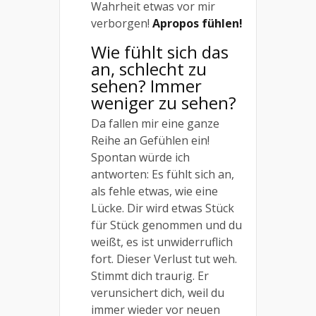
Wahrheit etwas vor mir
verborgen!
Apropos fühlen!
Wie fühlt sich das
an, schlecht zu
sehen? Immer
weniger zu sehen?
Da fallen mir eine ganze
Reihe an Gefühlen ein!
Spontan würde ich
antworten: Es fühlt sich an,
als fehle etwas, wie eine
Lücke. Dir wird etwas Stück
für Stück genommen und du
weißt, es ist unwiderruflich
fort. Dieser Verlust tut weh.
Stimmt dich traurig. Er
verunsichert dich, weil du
immer wieder vor neuen