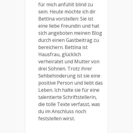
für mich anfühlt blind zu
sein. Heute möchte ich dir
Bettina vorstellen: Sie ist
eine liebe Freundin und hat
sich angeboten meinen Blog
durch einen Gastbeitrag zu
bereichern. Bettina ist
Hausfrau, glücklich
verheiratet und Mutter von
drei Söhnen. Trotz ihrer
Sehbehinderung ist sie eine
positive Person und liebt das
Leben. Ich halte sie für eine
talentierte Schriftstellerin,
die tolle Texte verfasst, was
du im Anschluss noch
feststellen wirst.