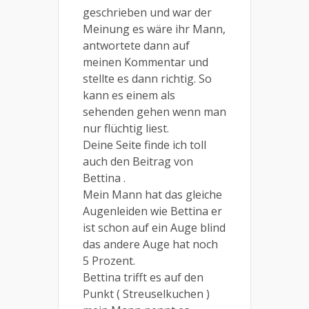
geschrieben und war der
Meinung es wäre ihr Mann,
antwortete dann auf
meinen Kommentar und
stellte es dann richtig. So
kann es einem als
sehenden gehen wenn man
nur flüchtig liest.
Deine Seite finde ich toll
auch den Beitrag von
Bettina .
Mein Mann hat das gleiche
Augenleiden wie Bettina er
ist schon auf ein Auge blind
das andere Auge hat noch
5 Prozent.
Bettina trifft es auf den
Punkt ( Streuselkuchen )