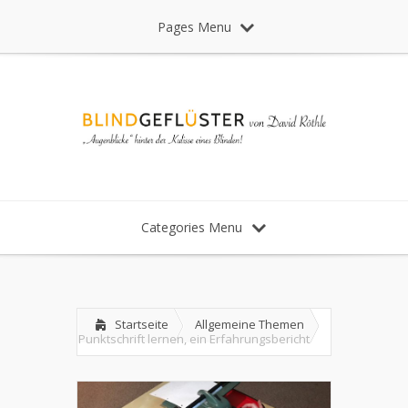
Pages Menu
Categories Menu
Startseite
Allgemeine Themen
Punktschrift lernen, ein Erfahrungsbericht