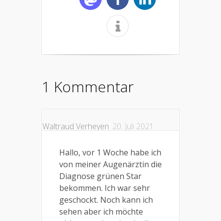
1 Kommentar
Waltraud Verheyen
20. Juli 2021
Hallo, vor 1 Woche habe ich
von meiner Augenärztin die
Diagnose grünen Star
bekommen. Ich war sehr
geschockt. Noch kann ich
sehen aber ich möchte