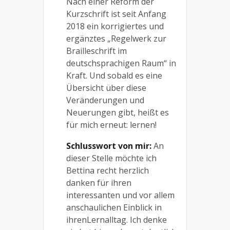
Nach einer Reform der
Kurzschrift ist seit Anfang
2018 ein korrigiertes und
ergänztes „Regelwerk zur
Brailleschrift im
deutschsprachigen Raum“ in
Kraft. Und sobald es eine
Übersicht über diese
Veränderungen und
Neuerungen gibt, heißt es
für mich erneut: lernen!
Schlusswort von mir:
An
dieser Stelle möchte ich
Bettina recht herzlich
danken für ihren
interessanten und vor allem
anschaulichen Einblick in
ihrenLernalltag. Ich denke