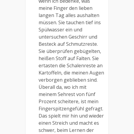
wenn ich bedenke, was
meine Finger den lieben
langen Tag alles aushalten
müssen. Sie tauchen tief ins
Spülwasser ein und
untersuchen Geschirr und
Besteck auf Schmutzreste.
Sie überprüfen gebügelten,
heißen Stoff auf Falten. Sie
ertasten die Schalenreste an
Kartoffeln, die meinen Augen
verborgen geblieben sind.
Überall da, wo ich mit
meinem Sehrest von fünf
Prozent scheitere, ist mein
Fingerspitzengefühl gefragt.
Das spielt mir hin und wieder
einen Streich und macht es
schwer, beim Lernen der