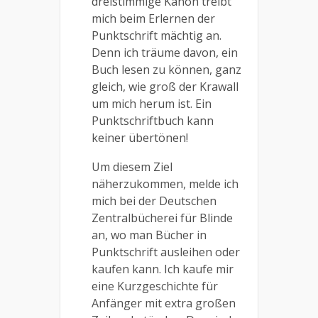
dreistimmige Kanon treibt
mich beim Erlernen der
Punktschrift mächtig an.
Denn ich träume davon, ein
Buch lesen zu können, ganz
gleich, wie groß der Krawall
um mich herum ist. Ein
Punktschriftbuch kann
keiner übertönen!
Um diesem Ziel
näherzukommen, melde ich
mich bei der Deutschen
Zentralbücherei für Blinde
an, wo man Bücher in
Punktschrift ausleihen oder
kaufen kann. Ich kaufe mir
eine Kurzgeschichte für
Anfänger mit extra großen