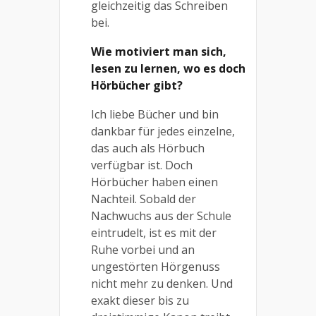
gleichzeitig das Schreiben
bei.
Wie motiviert man sich,
lesen zu lernen, wo es doch
Hörbücher gibt?
Ich liebe Bücher und bin
dankbar für jedes einzelne,
das auch als Hörbuch
verfügbar ist. Doch
Hörbücher haben einen
Nachteil. Sobald der
Nachwuchs aus der Schule
eintrudelt, ist es mit der
Ruhe vorbei und an
ungestörten Hörgenuss
nicht mehr zu denken. Und
exakt dieser bis zu