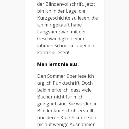
der Blindenvollschrift. Jetzt
bin ich in der Lage, die
Kurzgeschichte zu lesen, die
ich mir gekauft habe.
Langsam zwar, mit der
Geschwindigkeit einer
lahmen Schnecke, aber ich
kann sie lesen!
Man lernt nie aus.
Den Sommer über lese ich
täglich Punktschrift. Doch
bald merke ich, dass viele
Bücher nicht für mich
geeignet sind: Sie wurden in
Blindenkurzschrift erstellt –
und deren Kürzel kenne ich –
bis auf wenige Ausnahmen –