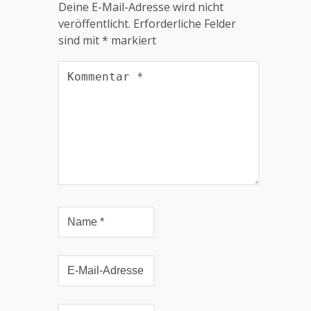
Deine E-Mail-Adresse wird nicht
veröffentlicht.
Erforderliche Felder
sind mit
*
markiert