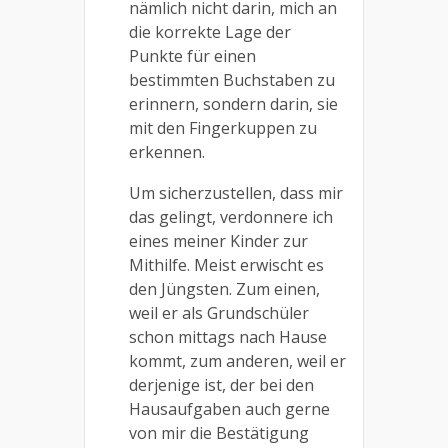
nämlich nicht darin, mich an
die korrekte Lage der
Punkte für einen
bestimmten Buchstaben zu
erinnern, sondern darin, sie
mit den Fingerkuppen zu
erkennen.
Um sicherzustellen, dass mir
das gelingt, verdonnere ich
eines meiner Kinder zur
Mithilfe. Meist erwischt es
den Jüngsten. Zum einen,
weil er als Grundschüler
schon mittags nach Hause
kommt, zum anderen, weil er
derjenige ist, der bei den
Hausaufgaben auch gerne
von mir die Bestätigung