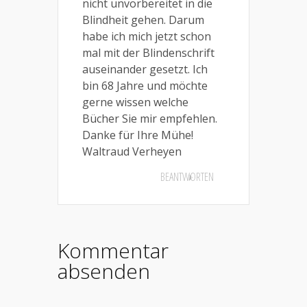
nicht unvorbereitet in die
Blindheit gehen. Darum
habe ich mich jetzt schon
mal mit der Blindenschrift
auseinander gesetzt. Ich
bin 68 Jahre und möchte
gerne wissen welche
Bücher Sie mir empfehlen.
Danke für Ihre Mühe!
Waltraud Verheyen
BEANTWORTEN
Kommentar
absenden