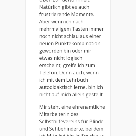
Natürlich gibt es auch
frustrierende Momente.
Aber wenn ich nach
mehrmaligem Tasten immer
noch nicht schlau aus einer
neuen Punktekombination
geworden bin oder mir
etwas nicht logisch
erscheint, greife ich zum
Telefon. Denn auch, wenn
ich mit dem Lehrbuch
autodidaktisch lerne, bin ich
nicht auf mich allein gestellt.
Mir steht eine ehrenamtliche
Mitarbeiterin des
Selbsthilfevereins für Blinde
und Sehbehinderte, bei dem