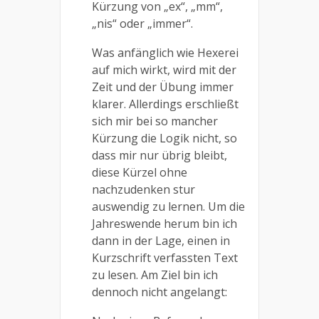
Kürzung von „ex“, „mm“,
„nis“ oder „immer“.
Was anfänglich wie Hexerei
auf mich wirkt, wird mit der
Zeit und der Übung immer
klarer. Allerdings erschließt
sich mir bei so mancher
Kürzung die Logik nicht, so
dass mir nur übrig bleibt,
diese Kürzel ohne
nachzudenken stur
auswendig zu lernen. Um die
Jahreswende herum bin ich
dann in der Lage, einen in
Kurzschrift verfassten Text
zu lesen. Am Ziel bin ich
dennoch nicht angelangt: