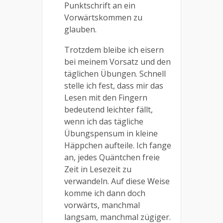
Punktschrift an ein
Vorwärtskommen zu
glauben.
Trotzdem bleibe ich eisern
bei meinem Vorsatz und den
täglichen Übungen. Schnell
stelle ich fest, dass mir das
Lesen mit den Fingern
bedeutend leichter fällt,
wenn ich das tägliche
Übungspensum in kleine
Häppchen aufteile. Ich fange
an, jedes Quäntchen freie
Zeit in Lesezeit zu
verwandeln. Auf diese Weise
komme ich dann doch
vorwärts, manchmal
langsam, manchmal zügiger.