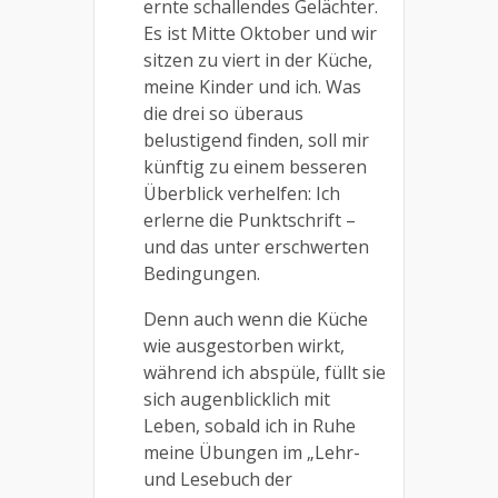
ernte schallendes Gelächter.
Es ist Mitte Oktober und wir
sitzen zu viert in der Küche,
meine Kinder und ich. Was
die drei so überaus
belustigend finden, soll mir
künftig zu einem besseren
Überblick verhelfen: Ich
erlerne die Punktschrift –
und das unter erschwerten
Bedingungen.
Denn auch wenn die Küche
wie ausgestorben wirkt,
während ich abspüle, füllt sie
sich augenblicklich mit
Leben, sobald ich in Ruhe
meine Übungen im „Lehr-
und Lesebuch der