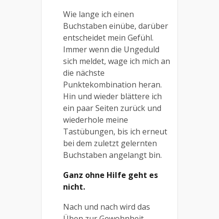
Wie lange ich einen
Buchstaben einübe, darüber
entscheidet mein Gefühl.
Immer wenn die Ungeduld
sich meldet, wage ich mich an
die nächste
Punktekombination heran.
Hin und wieder blättere ich
ein paar Seiten zurück und
wiederhole meine
Tastübungen, bis ich erneut
bei dem zuletzt gelernten
Buchstaben angelangt bin.
Ganz ohne Hilfe geht es
nicht.
Nach und nach wird das
Üben zur Gewohnheit.