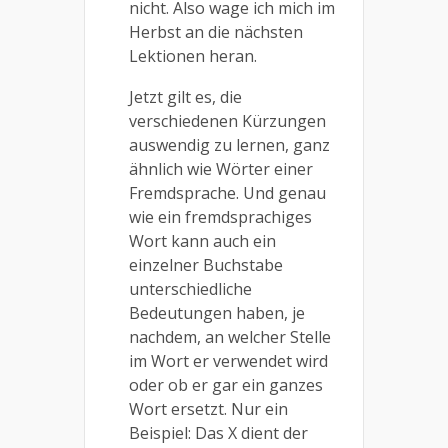
nicht. Also wage ich mich im
Herbst an die nächsten
Lektionen heran.
Jetzt gilt es, die
verschiedenen Kürzungen
auswendig zu lernen, ganz
ähnlich wie Wörter einer
Fremdsprache. Und genau
wie ein fremdsprachiges
Wort kann auch ein
einzelner Buchstabe
unterschiedliche
Bedeutungen haben, je
nachdem, an welcher Stelle
im Wort er verwendet wird
oder ob er gar ein ganzes
Wort ersetzt. Nur ein
Beispiel: Das X dient der