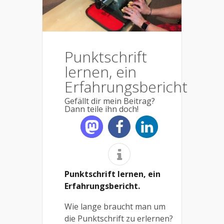
Punktschrift
lernen, ein
Erfahrungsbericht
Gefällt dir mein Beitrag?
Dann teile ihn doch!
Punktschrift lernen, ein
Erfahrungsbericht.
Wie lange braucht man um
die Punktschrift zu erlernen?