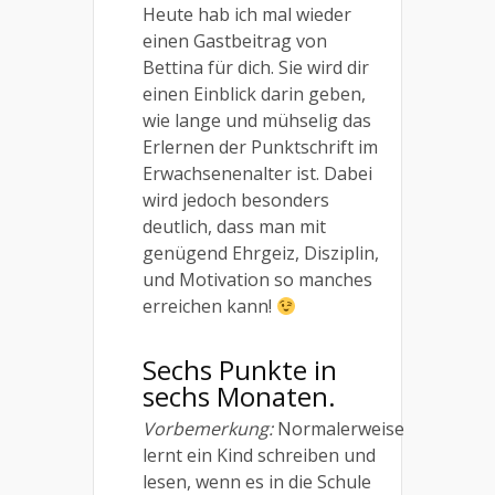
Heute hab ich mal wieder
einen Gastbeitrag von
Bettina für dich. Sie wird dir
einen Einblick darin geben,
wie lange und mühselig das
Erlernen der Punktschrift im
Erwachsenenalter ist. Dabei
wird jedoch besonders
deutlich, dass man mit
genügend Ehrgeiz, Disziplin,
und Motivation so manches
erreichen kann!
Sechs Punkte in
sechs Monaten.
Vorbemerkung:
Normalerweise
lernt ein Kind schreiben und
lesen, wenn es in die Schule