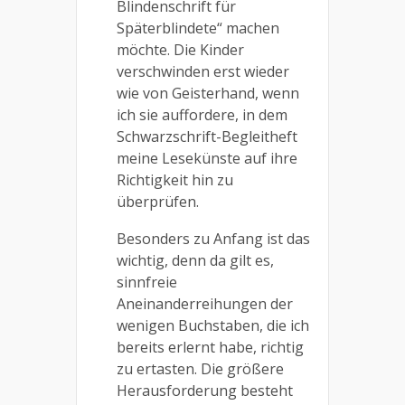
Blindenschrift für
Späterblindete“ machen
möchte. Die Kinder
verschwinden erst wieder
wie von Geisterhand, wenn
ich sie auffordere, in dem
Schwarzschrift-Begleitheft
meine Lesekünste auf ihre
Richtigkeit hin zu
überprüfen.
Besonders zu Anfang ist das
wichtig, denn da gilt es,
sinnfreie
Aneinanderreihungen der
wenigen Buchstaben, die ich
bereits erlernt habe, richtig
zu ertasten. Die größere
Herausforderung besteht