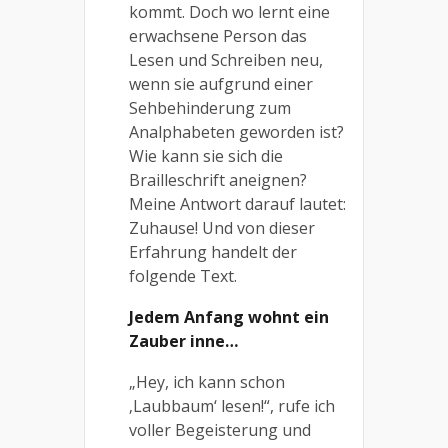
kommt. Doch wo lernt eine
erwachsene Person das
Lesen und Schreiben neu,
wenn sie aufgrund einer
Sehbehinderung zum
Analphabeten geworden ist?
Wie kann sie sich die
Brailleschrift aneignen?
Meine Antwort darauf lautet:
Zuhause! Und von dieser
Erfahrung handelt der
folgende Text.
Jedem Anfang wohnt ein
Zauber inne…
„Hey, ich kann schon
‚Laubbaum‘ lesen!“, rufe ich
voller Begeisterung und