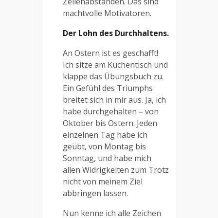
Zeilenabständen. Das sind
machtvolle Motivatoren.
Der Lohn des Durchhaltens.
An Ostern ist es geschafft!
Ich sitze am Küchentisch und
klappe das Übungsbuch zu.
Ein Gefühl des Triumphs
breitet sich in mir aus. Ja, ich
habe durchgehalten – von
Oktober bis Ostern. Jeden
einzelnen Tag habe ich
geübt, von Montag bis
Sonntag, und habe mich
allen Widrigkeiten zum Trotz
nicht von meinem Ziel
abbringen lassen.
Nun kenne ich alle Zeichen